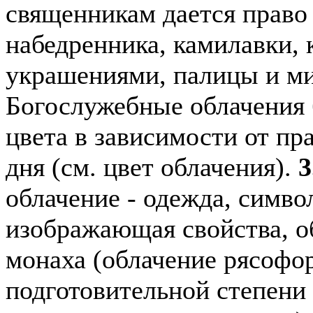
священникам дается право
набедренника, камилавки, 
украшениями, палицы и м
Богослужебные облачения 
цвета в зависимости от пр
дня (см. цвет облачения).
3
облачение - одежда, симво
изображающая свойства, о
монаха (облачение рясофо
подготовительной степени