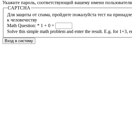
Укажите пароль, соответствующий вашему имени пользователя
CAPTCHA
Для защиты от спама, пройдите пожалуйста тест на принадл
к человечеству
Math Question:
*
1 + 0 =
Solve this simple math problem and enter the result. E.g. for 1+3, e