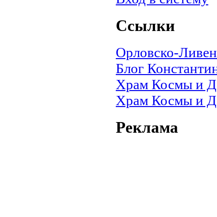
Ссылки
Орловско-Ливен
Блог Константин
Храм Космы и Д
Храм Космы и Д
Реклама