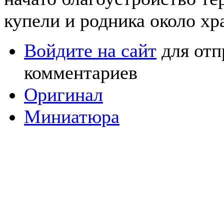
купели и родника около хр
Войдите на сайт
для отп
комментариев
Оригинал
Миниатюра