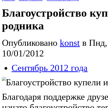
Благоустройство куп
родника
Опубликовано
konst
в Пнд,
10/01/2012
Сентябрь 2012 года
Благодаря поддержке друзе
начато благоустройство те