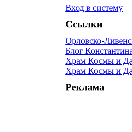
Вход в систему
Ссылки
Орловско-Ливенс
Блог Константин
Храм Космы и Д
Храм Космы и Да
Реклама