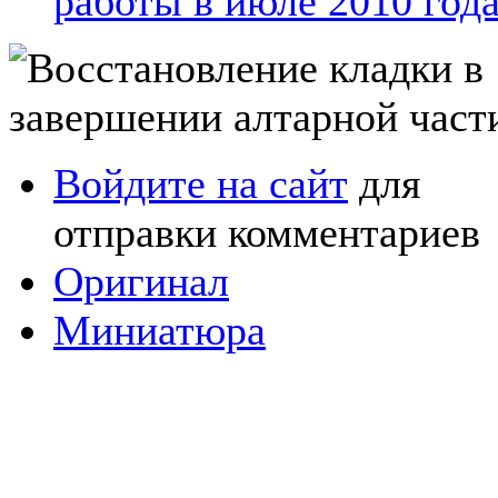
работы в июле 2010 год
Войдите на сайт
для
отправки комментариев
Оригинал
Миниатюра