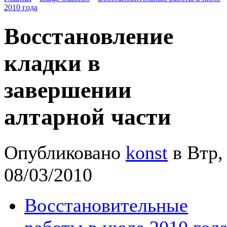
2010 года
Восстановление
кладки в
завершении
алтарной части
Опубликовано
konst
в Втр,
08/03/2010
Восстановительные